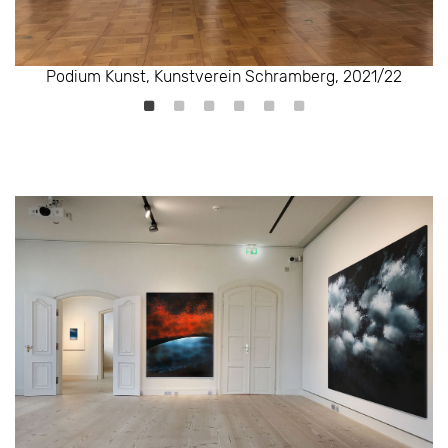
Podium Kunst, Kunstverein Schramberg, 2021/22
Podium Kunst, Kunstverein Schramberg, 2021/22
Podium Kunst, Kunstverein Schramberg, 2021/22
Podium Kunst, Kunstverein Schramberg, 2021/22
Podium Kunst, Kunstverein Schramberg, 2021/22
Podium Kunst, Kunstverein Schramberg, 2021/22