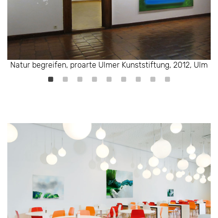
Heerdt-Kuprat-Seddiki, Kunstverein Projektraum
Natur begreifen, proarte Ulmer Kunststiftung, 2012, Ulm
Bahnhof25, 2014, Kleve
Natur begreifen, proarte Ulmer Kunststiftung, 2012, Ulm
Natur begreifen, proarte Ulmer Kunststiftung, 2012, Ulm
Natur begreifen, proarte Ulmer Kunststiftung, 2012, Ulm
Natur begreifen, proarte Ulmer Kunststiftung, 2012, Ulm
Natur begreifen, proarte Ulmer Kunststiftung, 2012, Ulm
Natur begreifen, proarte Ulmer Kunststiftung, 2012, Ulm
Natur begreifen, proarte Ulmer Kunststiftung, 2012, Ulm