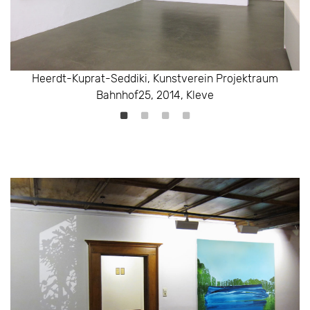
Heerdt-Kuprat-Seddiki, Kunstverein Projektraum
Heerdt-Kuprat-Seddiki, Kunstverein Projektraum
Heerdt-Kuprat-Seddiki, Kunstverein Projektraum
Bahnhof25, 2014, Kleve
Bahnhof25, 2014, Kleve
Bahnhof25, 2014, Kleve