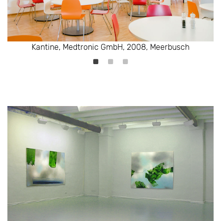
Kantine, Medtronic GmbH, 2008, Meerbusch
Kantine, Medtronic GmbH, 2008, Meerbusch
Kantine, Medtronic GmbH, 2008, Meerbusch