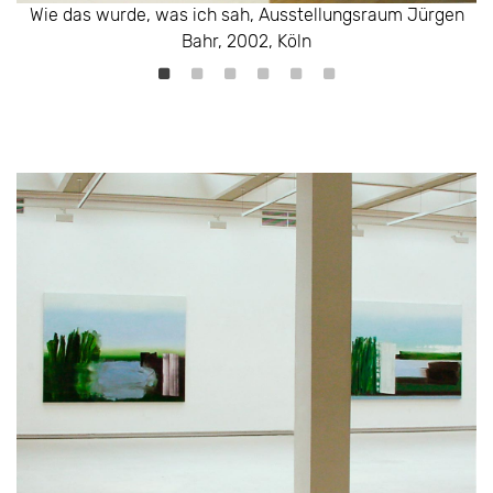
Wie das wurde, was ich sah, Ausstellungsraum Jürgen
Wie das wurde, was ich sah, Ausstellungsraum Jürgen
Wie das wurde, was ich sah, Ausstellungsraum Jürgen
Bahr, 2002, Köln
Wie das wurde, was ich sah, Ausstellungsraum Jürgen
Bahr, 2002, Köln
Bahr, 2002, Köln
Bahr, 2002, Köln
Bahr, 2002, Köln