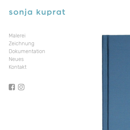
Malerei
Zeichnung
Dokumentation
Neues
Kontakt