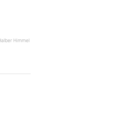
Halber Himmel