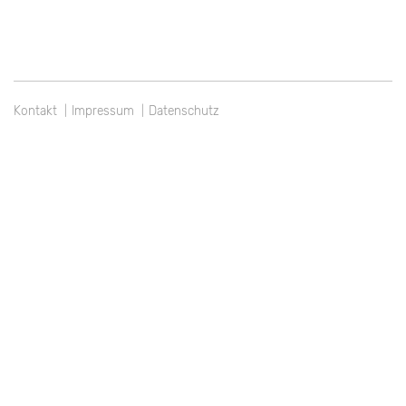
Kontakt
Impressum
Datenschutz