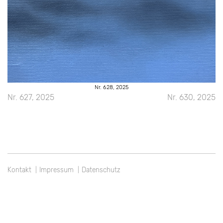
Nr. 628, 2025
Beitragsnavigation
Nr. 627, 2025
Nr. 630, 2025
Kontakt
Impressum
Datenschutz