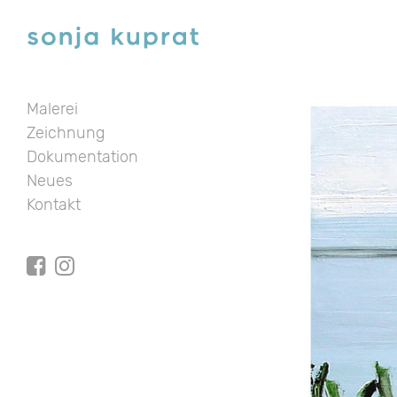
Malerei
Zeichnung
Dokumentation
Neues
Kontakt