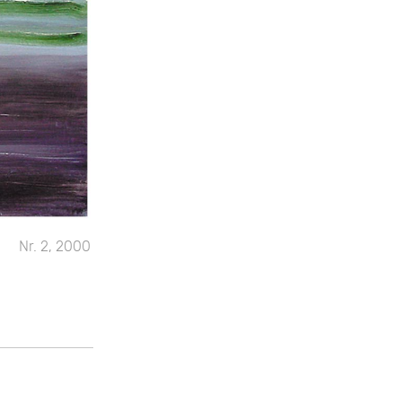
Nr. 2, 2000