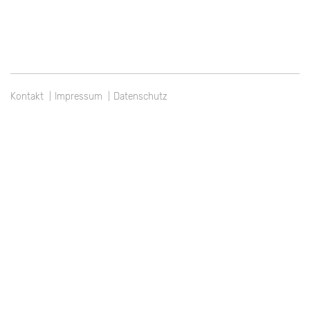
Kontakt
Impressum
Datenschutz