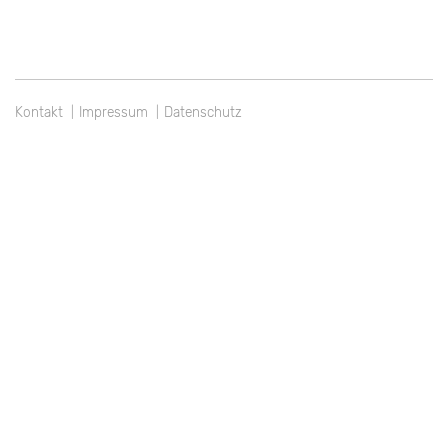
Kontakt
Impressum
Datenschutz