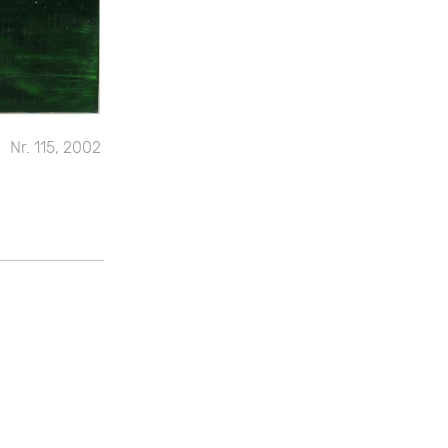
Nr. 115, 2002