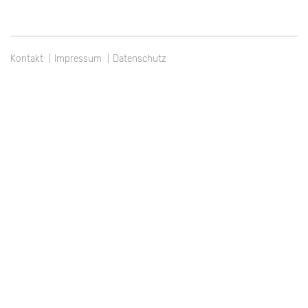
Kontakt
Impressum
Datenschutz