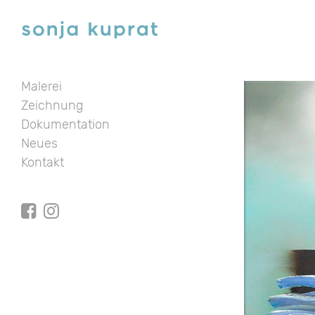
Malerei
Zeichnung
Dokumentation
Neues
Kontakt