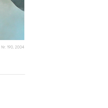
Nr. 190, 2004