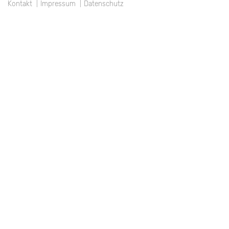
Kontakt
Impressum
Datenschutz