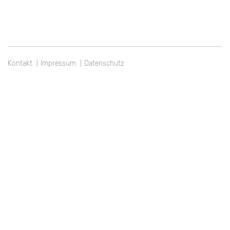
Kontakt
Impressum
Datenschutz