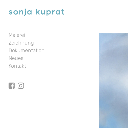
Malerei
Zeichnung
Dokumentation
Neues
Kontakt