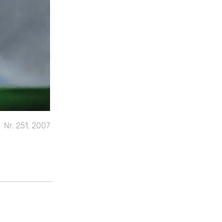
Nr. 251, 2007