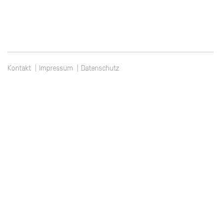
Kontakt
Impressum
Datenschutz