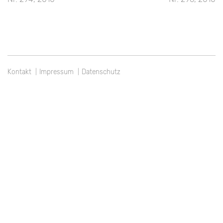
Kontakt
Impressum
Datenschutz