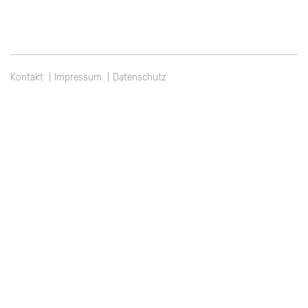
Kontakt
Impressum
Datenschutz