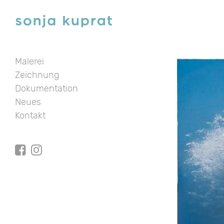
Malerei
Zeichnung
Dokumentation
Neues
Kontakt