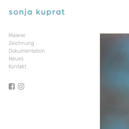
Malerei
Zeichnung
Dokumentation
Neues
Kontakt