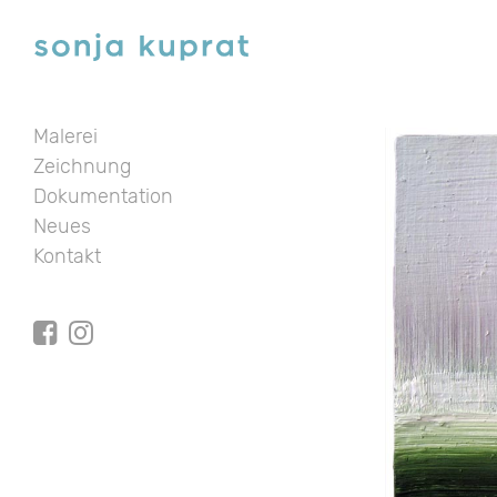
Malerei
Zeichnung
Dokumentation
Neues
Kontakt