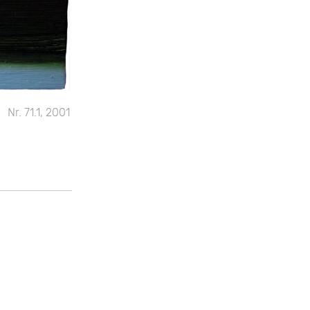
Nr. 71.1, 2001